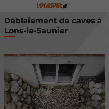
Déblaiement de caves à
Lons-le-Saunier