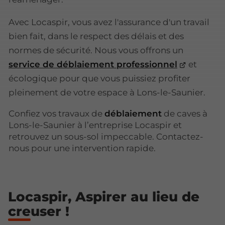
Avec Locaspir, vous avez l'assurance d'un travail
bien fait, dans le respect des délais et des
normes de sécurité. Nous vous offrons un
service de déblaiement professionnel
et
écologique pour que vous puissiez profiter
pleinement de votre espace à Lons-le-Saunier.
Confiez vos travaux de
déblaiement
de caves à
Lons-le-Saunier à l’entreprise Locaspir et
retrouvez un sous-sol impeccable. Contactez-
nous pour une intervention rapide.
Locaspir, Aspirer au lieu de
creuser !