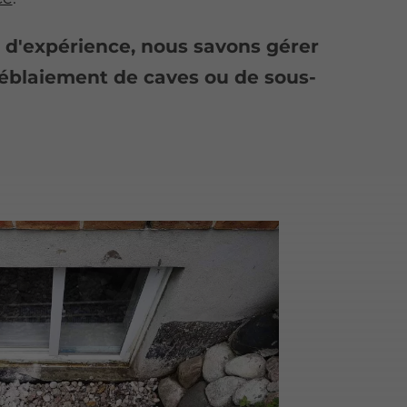
s d'expérience, nous savons gérer
déblaiement de caves ou de sous-