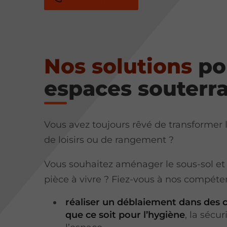
Nos solutions
po
espaces souterra
Vous avez toujours rêvé de transformer
de loisirs ou de rangement ?
Vous souhaitez aménager le sous-sol et
pièce à vivre ? Fiez-vous à nos compéte
réaliser un déblaiement dans des 
que ce soit pour l’hygiène
, la sécu