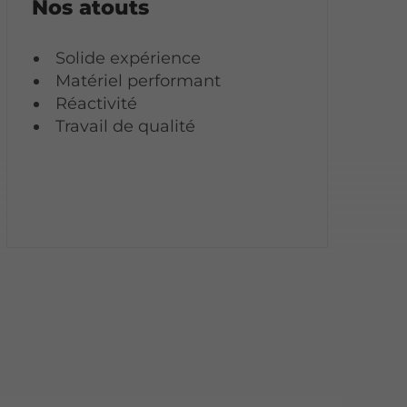
Nos atouts
Solide expérience
Matériel performant
Réactivité
Travail de qualité