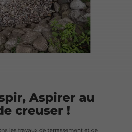
spir, Aspirer au
de creuser !
ons les travaux de terrassement et de