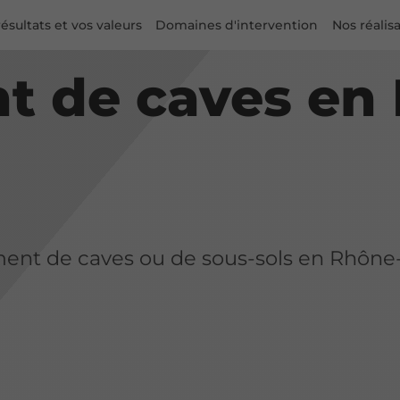
ésultats et vos valeurs
Domaines d'intervention
Nos réalis
t de caves en
ment de caves ou de sous-sols en Rhône