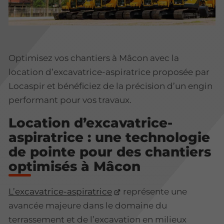
Optimisez vos chantiers à Mâcon avec la
location d’excavatrice-aspiratrice proposée par
Locaspir et bénéficiez de la précision d’un engin
performant pour vos travaux.
Location d’excavatrice-
aspiratrice : une technologie
de pointe pour des chantiers
optimisés à Mâcon
L’excavatrice-aspiratrice
représente une
avancée majeure dans le domaine du
terrassement et de l’excavation en milieux