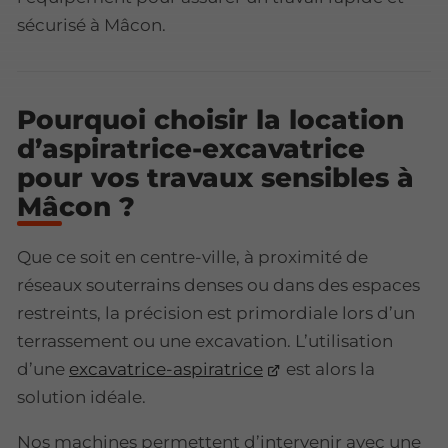
sécurisé à Mâcon.
Pourquoi choisir la location
d’aspiratrice-excavatrice
pour vos travaux sensibles à
Mâcon ?
Que ce soit en centre-ville, à proximité de
réseaux souterrains denses ou dans des espaces
restreints, la précision est primordiale lors d’un
terrassement ou une excavation. L’utilisation
d’une
excavatrice-aspiratrice
est alors la
solution idéale.
Nos machines permettent d’intervenir avec une