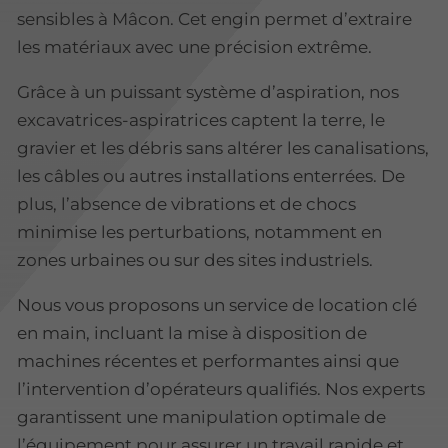
sensibles à Mâcon. Cet engin permet d’extraire
les matériaux avec une précision extrême.
Grâce à un puissant système d’aspiration, nos
excavatrices-aspiratrices captent la terre, le
gravier et les débris sans altérer les canalisations,
les câbles ou autres installations enterrées. De
plus, l’absence de vibrations et de chocs
minimise les perturbations, notamment en
zones urbaines ou sur des sites industriels.
Nous vous proposons un service de location clé
en main, incluant la mise à disposition de
machines récentes et performantes ainsi que
l’intervention d’opérateurs qualifiés. Nos experts
garantissent une manipulation optimale de
l’équipement pour assurer un travail rapide et