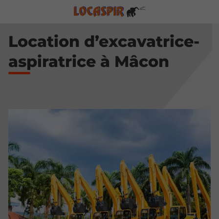
Location d’excavatrice-
aspiratrice à Mâcon