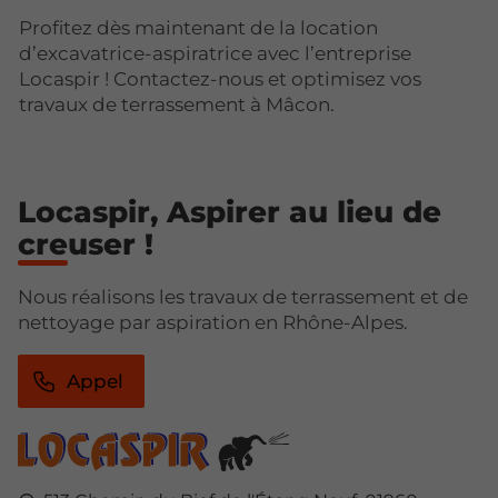
Profitez dès maintenant de la location
d’excavatrice-aspiratrice avec l’entreprise
Locaspir ! Contactez-nous et optimisez vos
travaux de terrassement à Mâcon.
Locaspir, Aspirer au lieu de
creuser !
Nous réalisons les travaux de terrassement et de
nettoyage par aspiration en Rhône-Alpes.
Appel