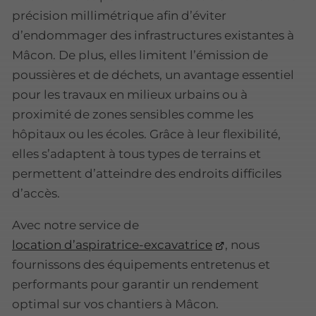
précision millimétrique afin d’éviter
d’endommager des infrastructures existantes à
Mâcon. De plus, elles limitent l’émission de
poussières et de déchets, un avantage essentiel
pour les travaux en milieux urbains ou à
proximité de zones sensibles comme les
hôpitaux ou les écoles. Grâce à leur flexibilité,
elles s’adaptent à tous types de terrains et
permettent d’atteindre des endroits difficiles
d’accès.
Avec notre service de
location d’aspiratrice-excavatrice
, nous
fournissons des équipements entretenus et
performants pour garantir un rendement
optimal sur vos chantiers à Mâcon.