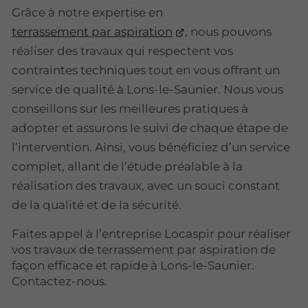
Grâce à notre expertise en
terrassement par aspiration
, nous pouvons
réaliser des travaux qui respectent vos
contraintes techniques tout en vous offrant un
service de qualité à Lons-le-Saunier. Nous vous
conseillons sur les meilleures pratiques à
adopter et assurons le suivi de chaque étape de
l’intervention. Ainsi, vous bénéficiez d’un service
complet, allant de l’étude préalable à la
réalisation des travaux, avec un souci constant
de la qualité et de la sécurité.
Faites appel à l’entreprise Locaspir pour réaliser
vos travaux de terrassement par aspiration de
façon efficace et rapide à Lons-le-Saunier.
Contactez-nous.