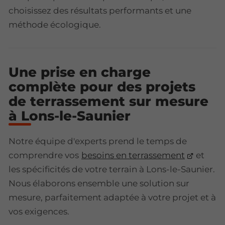
choisissez des résultats performants et une
méthode écologique.
Une prise en charge
complète pour des projets
de terrassement sur mesure
à Lons-le-Saunier
Notre équipe d'experts prend le temps de
comprendre vos
besoins en terrassement
et
les spécificités de votre terrain à Lons-le-Saunier.
Nous élaborons ensemble une solution sur
mesure, parfaitement adaptée à votre projet et à
vos exigences.