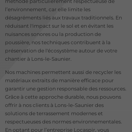
méthode particulièrement respectueuse de
l’environnement, car elle limite les
désagréments liés aux travaux traditionnels. En
réduisant l'impact sur le sol et en évitant les
nuisances sonores ou la production de
poussière, nos techniques contribuent à la
préservation de l'écosystème autour de votre
chantier à Lons-le-Saunier.
Nos machines permettent aussi de recycler les
matériaux extraits de manière efficace pour
garantir une gestion responsable des ressources.
Grâce à cette approche durable, nous pouvons
offrir à nos clients à Lons-le-Saunier des
solutions de terrassement
modernes et
respectueuses des normes environnementales.
En optant pour l’entreprise Locaspir, vous