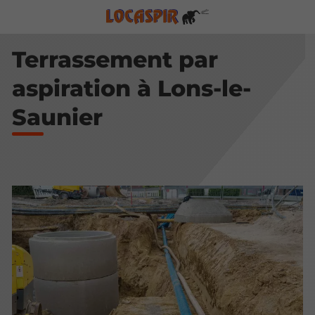
Terrassement par
aspiration à Lons-le-
Saunier