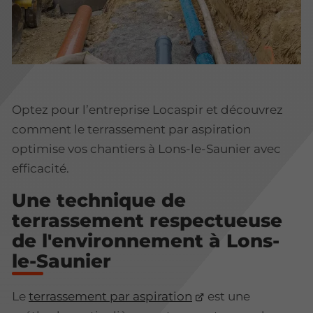
Optez pour l’entreprise Locaspir et découvrez
comment le terrassement par aspiration
optimise vos chantiers à Lons-le-Saunier avec
efficacité.
Une technique de
terrassement respectueuse
de l'environnement à Lons-
le-Saunier
Le
terrassement par aspiration
est une