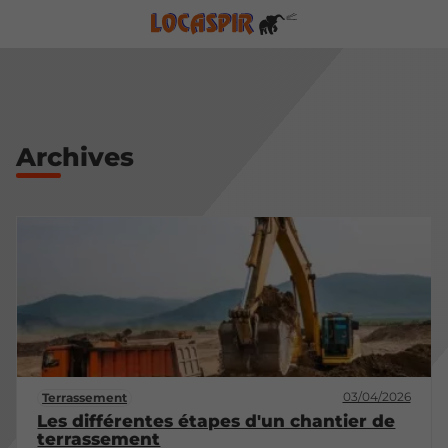
Archives
03/04/2026
Terrassement
Les différentes étapes d'un chantier de
terrassement